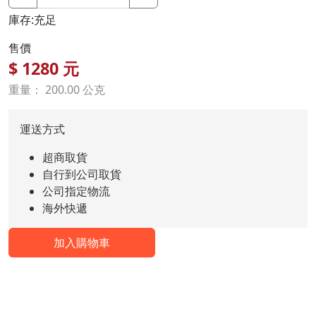
庫存:充足
售價
$
1280
元
重量： 200.00 公克
運送方式
超商取貨
自行到公司取貨
公司指定物流
海外快遞
加入購物車