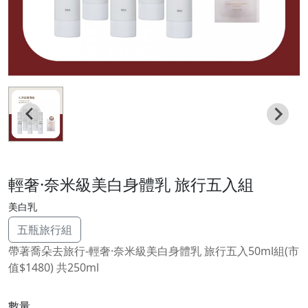
輕奢·奈米級美白身體乳 旅行五入組
美白乳
五瓶旅行組
帶著喬朵去旅行-輕奢·奈米級美白身體乳 旅行五入50ml組(市
值$1480) 共250ml
數量