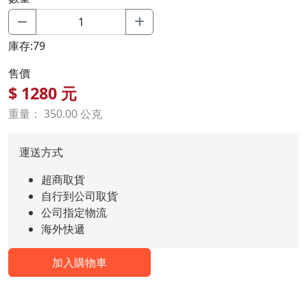
庫存:79
售價
$
1280
元
重量： 350.00 公克
運送方式
超商取貨
自行到公司取貨
公司指定物流
海外快遞
加入購物車