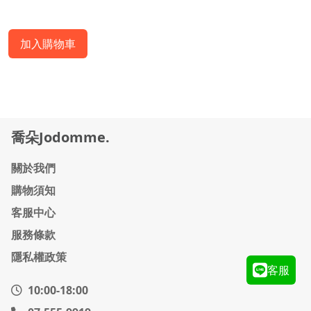
加入購物車
喬朵Jodomme.
關於我們
購物須知
客服中心
服務條款
隱私權政策
客服
10:00-18:00