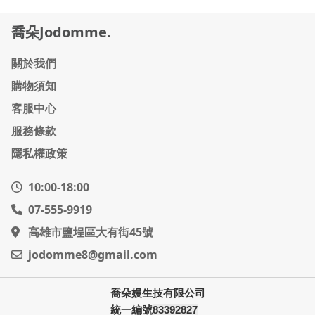
喬朵Jodomme.
關於我們
購物須知
客服中心
服務條款
隱私權政策
10:00-18:00
07-555-9919
高雄市鹽埕區大有街45號
jodomme8@gmail.com
喬朵嫚生技有限公司
統一編號
83392827